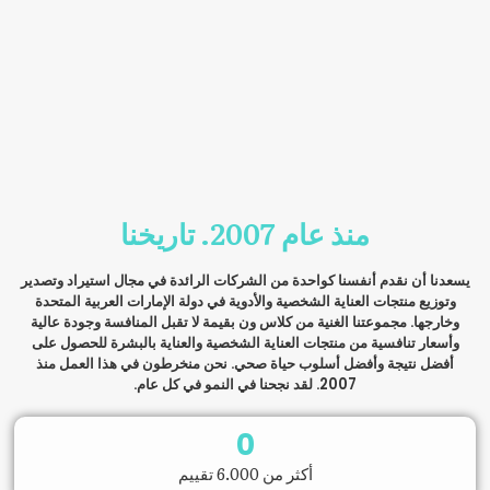
منذ عام 2007. تاريخنا
يسعدنا أن نقدم أنفسنا كواحدة من الشركات الرائدة في مجال استيراد وتصدير
وتوزيع منتجات العناية الشخصية والأدوية في دولة الإمارات العربية المتحدة
وخارجها. مجموعتنا الغنية من كلاس ون بقيمة لا تقبل المنافسة وجودة عالية
وأسعار تنافسية من منتجات العناية الشخصية والعناية بالبشرة للحصول على
أفضل نتيجة وأفضل أسلوب حياة صحي. نحن منخرطون في هذا العمل منذ
2007. لقد نجحنا في النمو في كل عام.
0
أكثر من 6.000 تقييم