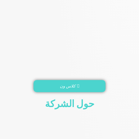
كلاس ون
حول الشركة