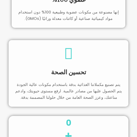
إنها مصنوعة من مكونات عضوية وطبيعية 100% دون استخدام
مواد كيميائية صناعية أو كائنات معدلة وراثيًا (GMOs).
تحسين الصحة
يتم تصنيع مكملاتنا الغذائية بدقة باستخدام مكونات عالية الجودة
يتم الحصول عليها من مصادر عالمية. ارفع مستوى حيويتك، وادعم
مناعتك، وعزز الصحة العامة من خلال حلولنا المصممة بدقة.
0
+