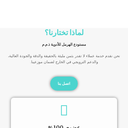
لماذا تختارنا؟
مستودع الهرمل للأدوية ذ.م.م
نحن نقدم خدمة عملاء لا تقدر بثمن مليئة بالحقيقة والدقة والجودة العالية،
والدعم الترويجي في الخارج لضمان موزعينا.
اتصل بنا
عضوي 100%