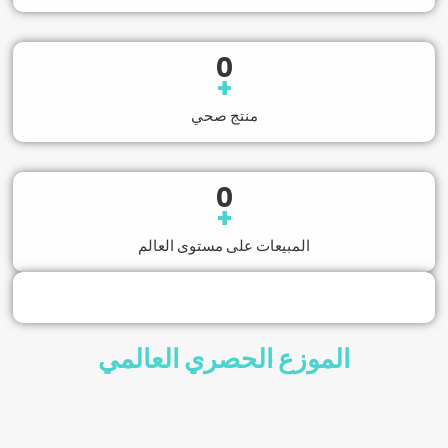
0
+
منتج صحي
0
+
المبيعات على مستوى العالم
الموزع الحصري العالمي